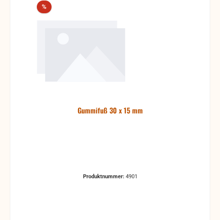
Rabatt
%
Gummifuß 30 x 15 mm
Produktnummer:
4901