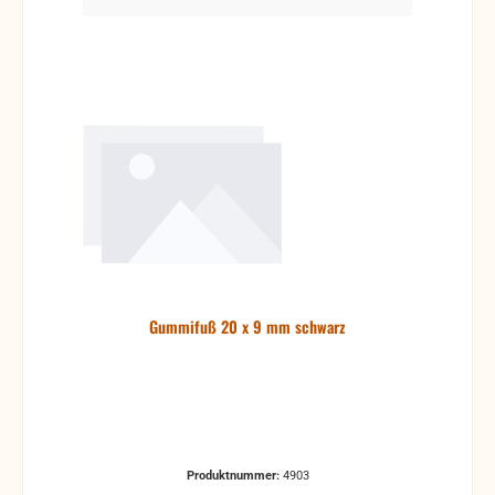
Gummifuß 20 x 9 mm schwarz
Produktnummer:
4903