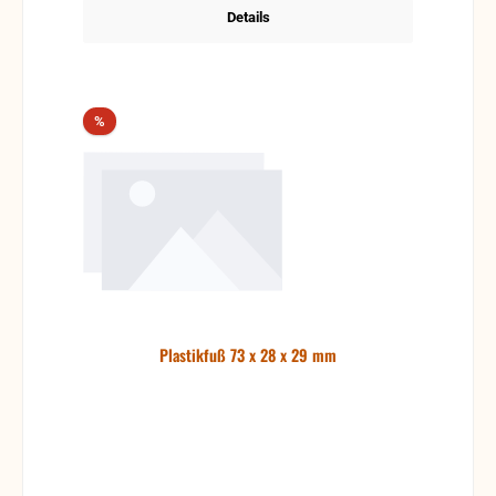
Details
Rabatt
%
Plastikfuß 73 x 28 x 29 mm