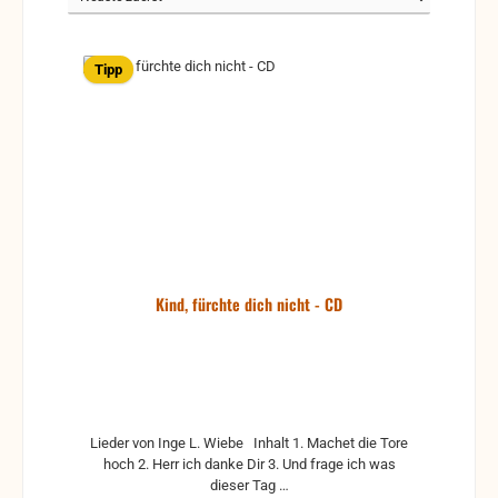
Tipp
Kind, fürchte dich nicht - CD
Lieder von Inge L. Wiebe Inhalt 1. Machet die Tore
hoch 2. Herr ich danke Dir 3. Und frage ich was
dieser Tag …