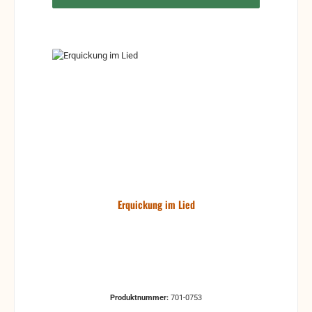
Erquickung im Lied
Produktnummer:
701-0753