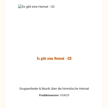
Es gibt eine Heimat - CD
Gruppenlieder & Musik über die himmlische Heimat
Produktnummer:
VD4029