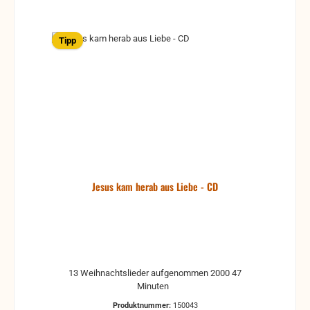
Tipp
Jesus kam herab aus Liebe - CD
13 Weihnachtslieder aufgenommen 2000 47
Minuten
Produktnummer:
150043