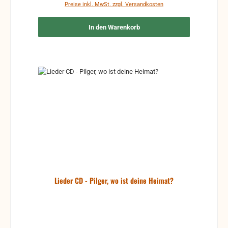
Preise inkl. MwSt. zzgl. Versandkosten
In den Warenkorb
Lieder CD - Pilger, wo ist deine Heimat?