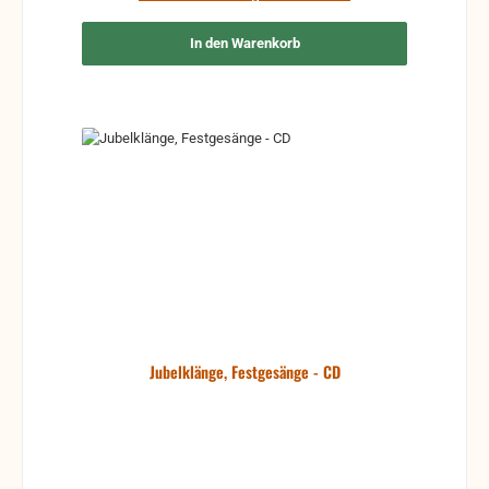
In den Warenkorb
Jubelklänge, Festgesänge - CD