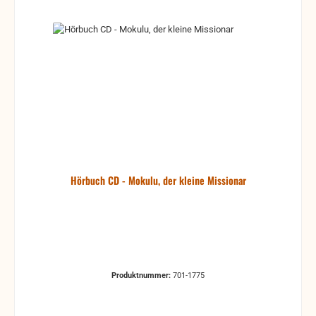
Hörbuch CD - Mokulu, der kleine Missionar
Produktnummer:
701-1775