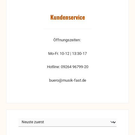
Kundenservice
Öffnungszeiten:
Mo-Fr. 10-12 | 13:30-17
Hotline: 09264 96799-20
buero@musik-fast.de