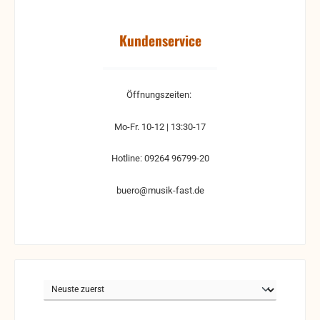
Kundenservice
Öffnungszeiten:
Mo-Fr. 10-12 | 13:30-17
Hotline: 09264 96799-20
buero@musik-fast.de