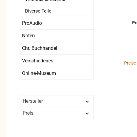
Diverse Teile
ProAudio
P
Noten
Chr. Buchhandel
Verschiedenes
Preise
Online-Museum
Hersteller
Preis