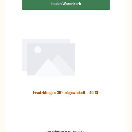
In den Warenkorb
Ersatzklingen 30° abgewinkelt - 40 St.