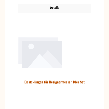
Details
Ersatzklingen für Designermesser 10er Set