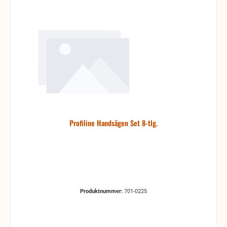
Profiline Handsägen Set 8-tlg.
Produktnummer:
701-0225