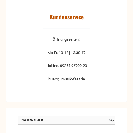
Kundenservice
Öffnungszeiten:
Mo-Fr. 10-12 | 13:30-17
Hotline: 09264 96799-20
buero@musik-fast.de