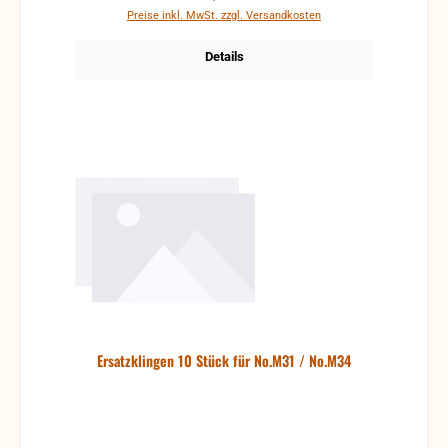
Preise inkl. MwSt. zzgl. Versandkosten
Details
Ersatzklingen 10 Stück für No.M31 / No.M34