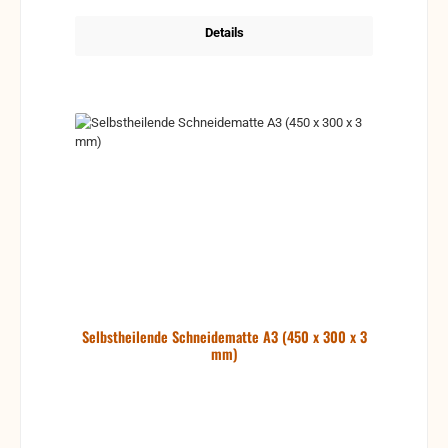
Details
Selbstheilende Schneidematte A3 (450 x 300 x 3
mm)