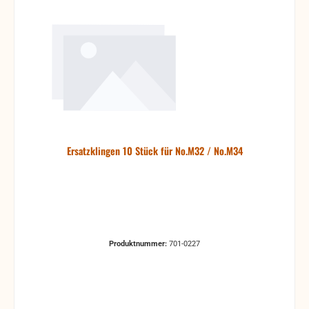
Ersatzklingen 10 Stück für No.M32 / No.M34
Produktnummer:
701-0227