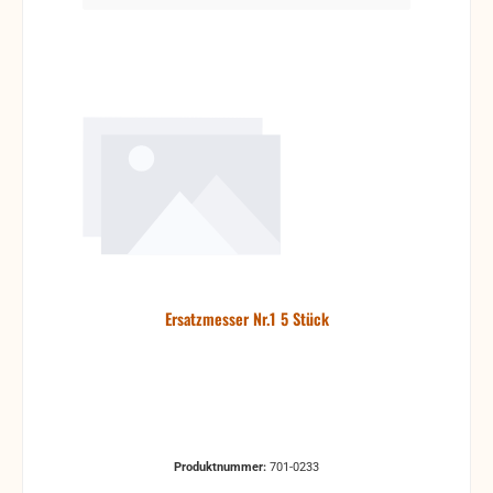
Ersatzmesser Nr.1 5 Stück
Produktnummer:
701-0233