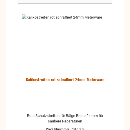
Kalikostreifen rot schraffiert 24mm Meterware
Rote Schutzstreifen für Bälge Breite 24 mm für
saubere Reparaturen
Produktnummer:
701-1332