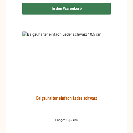
In den Warenkorb
Balgzuhalter einfach Leder schwarz
Länge:
10,5 cm