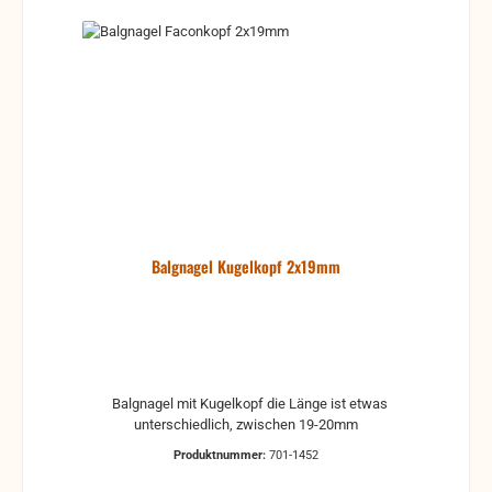
Balgnagel Kugelkopf 2x19mm
Balgnagel mit Kugelkopf die Länge ist etwas
unterschiedlich, zwischen 19-20mm
Produktnummer:
701-1452