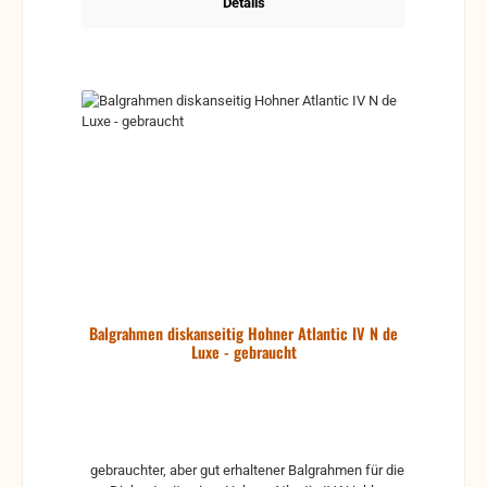
Details
Balgrahmen diskanseitig Hohner Atlantic IV N de
Luxe - gebraucht
gebrauchter, aber gut erhaltener Balgrahmen für die