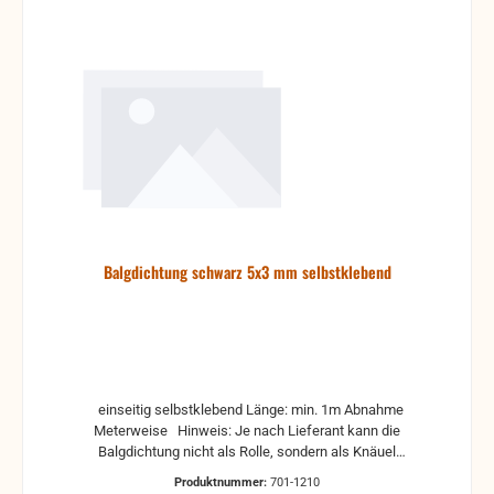
Balgdichtung schwarz 5x3 mm selbstklebend
einseitig selbstklebend Länge: min. 1m Abnahme
Meterweise Hinweis: Je nach Lieferant kann die
Balgdichtung nicht als Rolle, sondern als Knäuel
verschickt werden.
Produktnummer:
701-1210