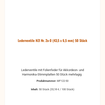
Lederventile HZI Nr. 2a-0 (43,5 x 6,5 mm) 50 Stück
Lederventile mit Folienfeder für Akkordeon- und
Harmonika-Stimmplatten 50 Stück mehrlagig
Produktnummer:
MF122-50
Inhalt:
50 Stück
(33,18 € / 100 Stück)