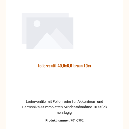
Lederventil 40,0x6,0 braun 10er
Lederventile mit Folienfeder für Akkordeon- und
Harmonika-Stimmplatten Mindestabnahme 10 Stück
mehrlagig
Produktnummer:
701-0992