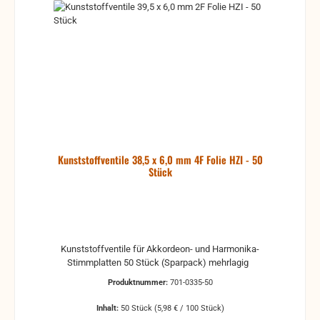
Kunststoffventile 38,5 x 6,0 mm 4F Folie HZI - 50
Stück
Kunststoffventile für Akkordeon- und Harmonika-
Stimmplatten 50 Stück (Sparpack) mehrlagig
Produktnummer:
701-0335-50
Inhalt:
50 Stück
(5,98 € / 100 Stück)