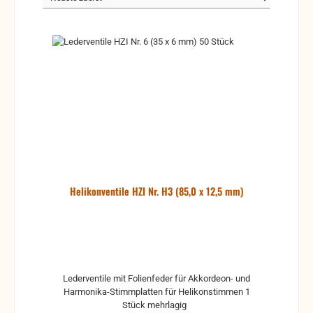
Helikonventile HZI Nr. H3 (85,0 x 12,5 mm)
Lederventile mit Folienfeder für Akkordeon- und
Harmonika-Stimmplatten für Helikonstimmen 1
Stück mehrlagig