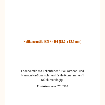
Helikonventile HZI Nr. H4 (81,0 x 12,5 mm)
Lederventile mit Folienfeder für Akkordeon- und
Harmonika-Stimmplatten für Helikonstimmen 1
Stück mehrlagig
Produktnummer:
701-2493