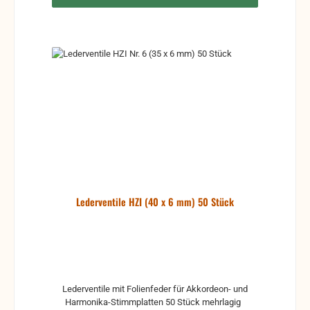
Lederventile HZI (40 x 6 mm) 50 Stück
Lederventile mit Folienfeder für Akkordeon- und
Harmonika-Stimmplatten 50 Stück mehrlagig