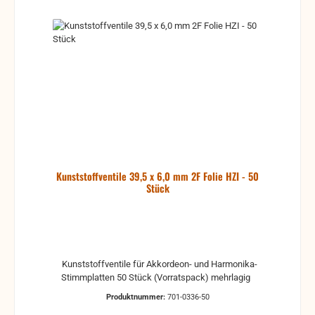
Kunststoffventile 39,5 x 6,0 mm 2F Folie HZI - 50
Stück
Kunststoffventile für Akkordeon- und Harmonika-
Stimmplatten 50 Stück (Vorratspack) mehrlagig
Produktnummer:
701-0336-50