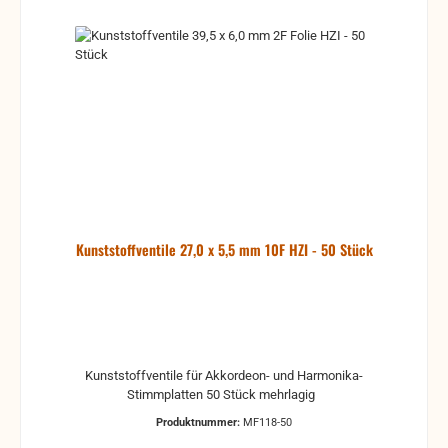
Kunststoffventile 27,0 x 5,5 mm 10F HZI - 50 Stück
Kunststoffventile für Akkordeon- und Harmonika-
Stimmplatten 50 Stück mehrlagig
Produktnummer:
MF118-50