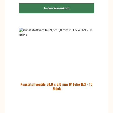
In den Warenkorb
Kunststoffventile 34,0 x 6,0 mm IV Folie HZI - 10
Stück