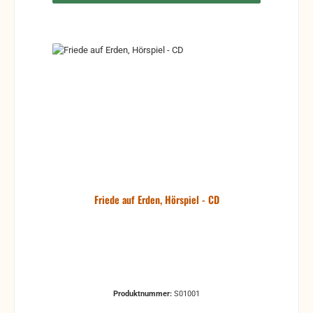
Friede auf Erden, Hörspiel - CD
Produktnummer:
S01001