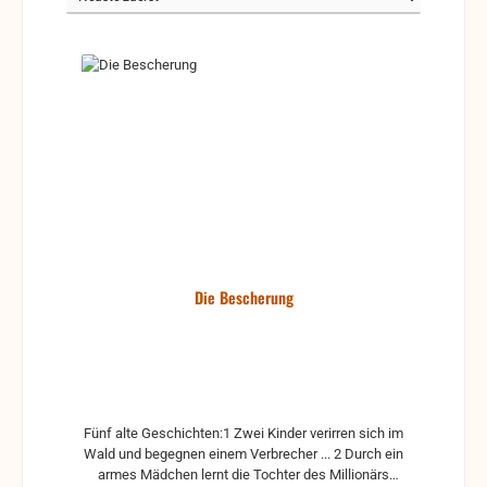
Die Bescherung
Fünf alte Geschichten:1 Zwei Kinder verirren sich im
Wald und begegnen einem Verbrecher ... 2 Durch ein
armes Mädchen lernt die Tochter des Millionärs