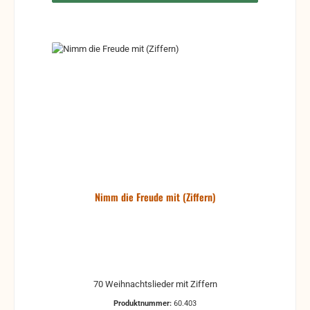
Nimm die Freude mit (Ziffern)
70 Weihnachtslieder mit Ziffern
Produktnummer:
60.403