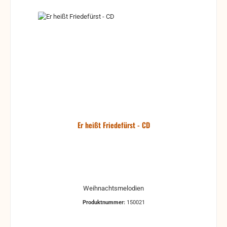
Er heißt Friedefürst - CD
Weihnachtsmelodien
Produktnummer:
150021