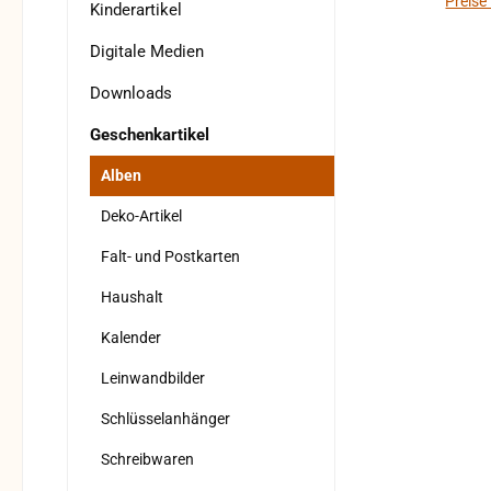
Preise
Kinderartikel
Digitale Medien
Downloads
Geschenkartikel
Alben
Deko-Artikel
Falt- und Postkarten
Haushalt
Kalender
Leinwandbilder
Schlüsselanhänger
Schreibwaren