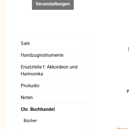
Veranstaltungen
Sale
Handzuginstrumente
Ersatzteile f. Akkordeon und
Harmonika
ProAudio
Noten
Chr. Buchhandel
Bücher