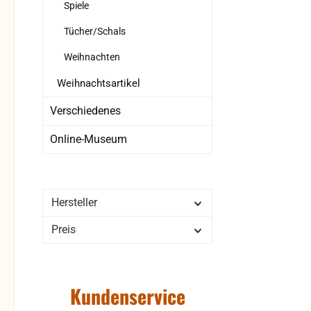
Spiele
Tücher/Schals
Weihnachten
Weihnachtsartikel
Verschiedenes
Online-Museum
Hersteller
Preis
Kundenservice