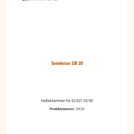
Sennheiser IZK 20
Halteklammer für Si/SZI 20/30
Produktnummer:
IZK20