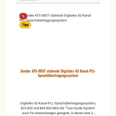
Rabatt
%
Tipp
Sender ATS-80ST stationär Digitales 42-Kanal-PLL-
Sprachübertragungssystem
Digitales 42-Kanal-PLL-Sprachübertragungssystem,
823-832 und 863-865 MHz Als "Tour-Guide-System"
auch für Anwendungen geeignet, in denen eine 2-