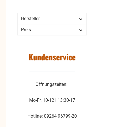
Hersteller
Preis
Kundenservice
Öffnungszeiten:
Mo-Fr. 10-12 | 13:30-17
Hotline: 09264 96799-20