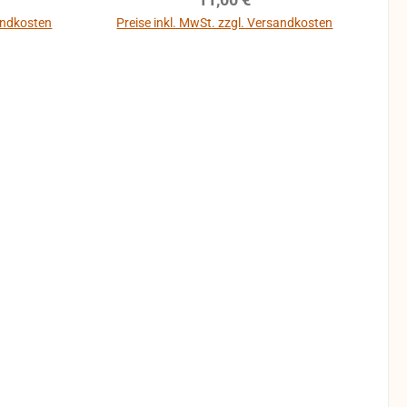
sandkosten
Preise inkl. MwSt. zzgl. Versandkosten
b