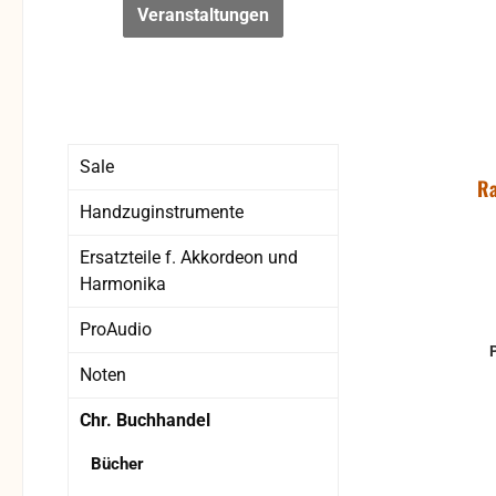
Veranstaltungen
Sale
Ra
Handzuginstrumente
Ersatzteile f. Akkordeon und
Harmonika
ProAudio
Noten
Chr. Buchhandel
Bücher