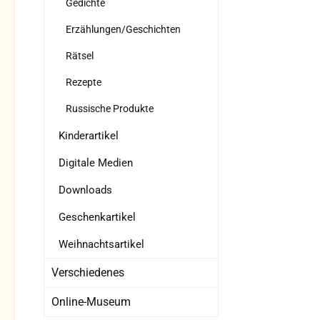
Gedichte
Erzählungen/Geschichten
Rätsel
Rezepte
Russische Produkte
Kinderartikel
Digitale Medien
Downloads
Geschenkartikel
Weihnachtsartikel
Verschiedenes
Online-Museum