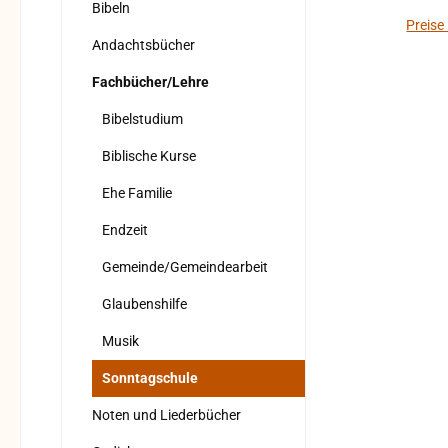
Bibeln
Preise
Andachtsbücher
Fachbücher/Lehre
Bibelstudium
Biblische Kurse
Ehe Familie
Endzeit
Gemeinde/Gemeindearbeit
Glaubenshilfe
Musik
Sonntagschule
Noten und Liederbücher