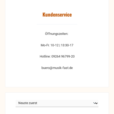
Kundenservice
Öffnungszeiten:
Mo-Fr. 10-12 | 13:30-17
Hotline: 09264 96799-20
buero@musik-fast.de