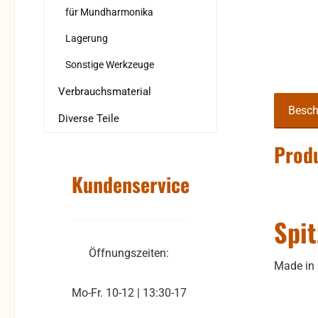
für Mundharmonika
Lagerung
Sonstige Werkzeuge
Verbrauchsmaterial
Besch
Diverse Teile
Produ
Kundenservice
Spit
Öffnungszeiten:
Made in
Mo-Fr. 10-12 | 13:30-17