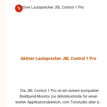
Rabatt
%
Aktiver Lautsprecher JBL Control 1 Pro
Die JBL Control 1 Pro ist ein extrem kompakter
Breitband-Monitor zur Abhörkontrolle für einen
weiten Applikationsbereich, vom Tonstudio über die