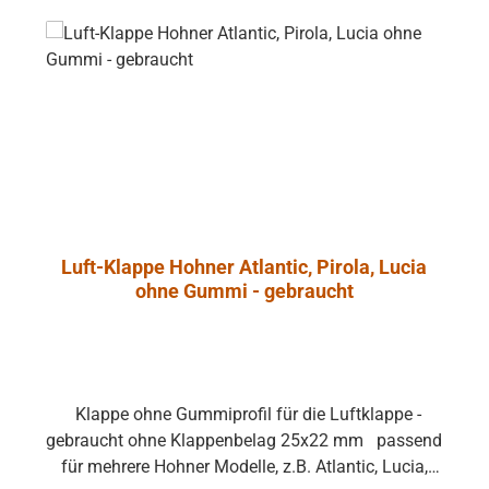
Luft-Klappe Hohner Atlantic, Pirola, Lucia
ohne Gummi - gebraucht
Klappe ohne Gummiprofil für die Luftklappe -
gebraucht ohne Klappenbelag 25x22 mm passend
für mehrere Hohner Modelle, z.B. Atlantic, Lucia,