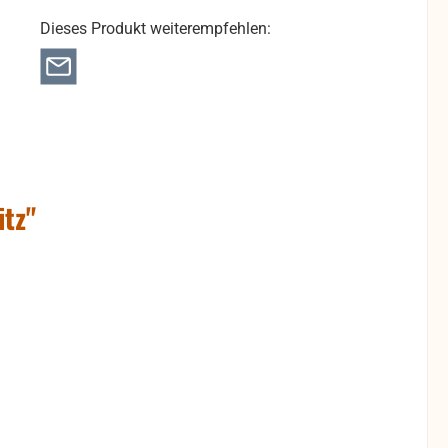
Dieses Produkt weiterempfehlen:
itz"