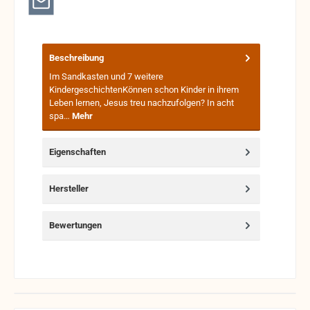
Beschreibung
Im Sandkasten und 7 weitere
KindergeschichtenKönnen schon Kinder in ihrem
Leben lernen, Jesus treu nachzufolgen? In acht
spa…
Mehr
Eigenschaften
Hersteller
Bewertungen