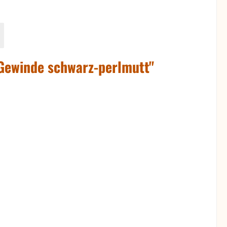
Gewinde schwarz-perlmutt"