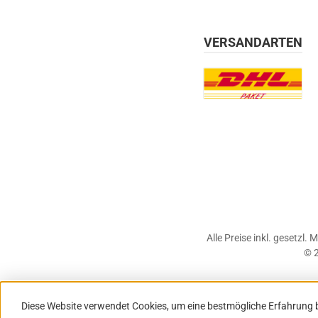
VERSANDARTEN
Benutzerdefiniertes Bil
Alle Preise inkl. gesetzl.
© 2
Diese Website verwendet Cookies, um eine bestmögliche Erfahrung 