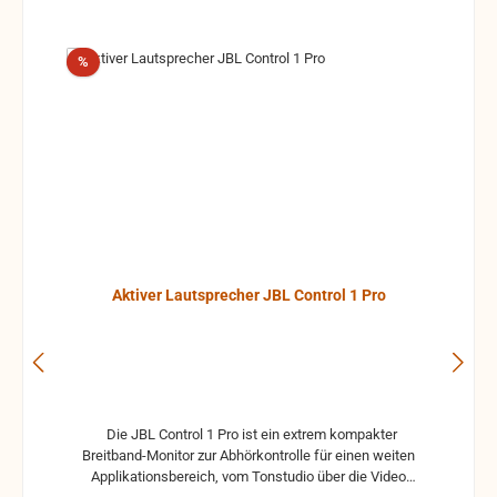
Rabatt
%
Aktiver Lautsprecher JBL Control 1 Pro
Die JBL Control 1 Pro ist ein extrem kompakter
Breitband-Monitor zur Abhörkontrolle für einen weiten
Applikationsbereich, vom Tonstudio über die Video